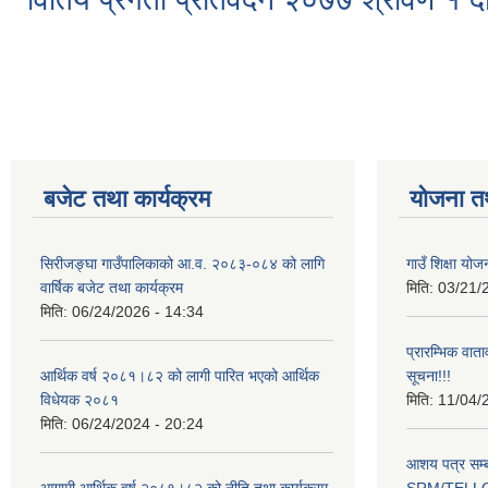
Pages
बजेट तथा कार्यक्रम
योजना त
सिरीजङ्घा गाउँपालिकाको आ.व. २०८३-०८४ को लागि
गाउँ शिक्षा योज
वार्षिक बजेट तथा कार्यक्रम
मिति:
03/21/
मिति:
06/24/2026 - 14:34
प्रारम्भिक वात
आर्थिक वर्ष २०८१।८२ को लागी पारित भएको आर्थिक
सूचना!!!
विधेयक २०८१
मिति:
11/04/
मिति:
06/24/2024 - 20:24
आशय पत्र सम्ब
आगामी आर्थिक वर्ष २०८१।८२ को नीति तथा कार्यक्रम
SRM/TELLOK