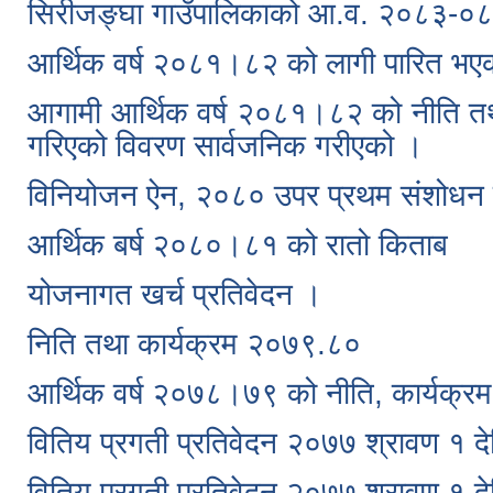
सिरीजङ्घा गाउँपालिकाको आ.व. २०८३-०८४ 
आर्थिक वर्ष २०८१।८२ को लागी पारित भ
आगामी आर्थिक वर्ष २०८१।८२ को नीति तथ
गरिएको विवरण सार्वजनिक गरीएको ।
विनियोजन ऐन, २०८० उपर प्रथम संशोधन ग
आर्थिक बर्ष २०८०।८१ को रातो किताब
योजनागत खर्च प्रतिवेदन ।
निति तथा कार्यक्रम २०७९.८०
आर्थिक वर्ष २०७८।७९ को नीति, कार्यक्रम
वितिय प्रगती प्रतिवेदन २०७७ श्रावण १ दे
वितिय प्रगती प्रतिवेदन २०७७ श्रावण १ दे