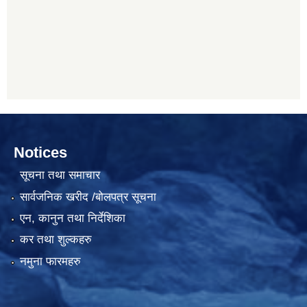
Notices
सूचना तथा समाचार
सार्वजनिक खरीद /बोलपत्र सूचना
एन, कानुन तथा निर्देशिका
कर तथा शुल्कहरु
नमुना फारमहरु