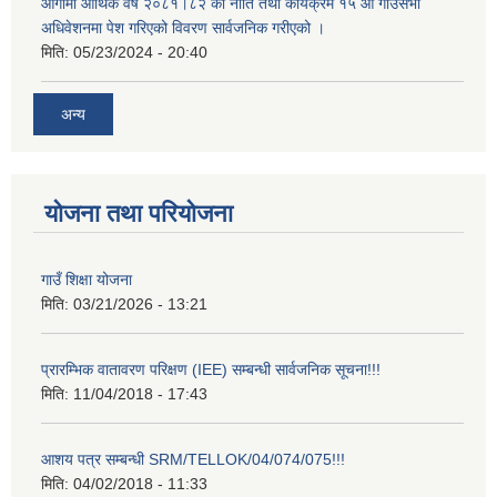
आगामी आर्थिक वर्ष २०८१।८२ को नीति तथा कार्यक्रम १५ औं गाउँसभा
अधिवेशनमा पेश गरिएको विवरण सार्वजनिक गरीएको ।
मिति:
05/23/2024 - 20:40
अन्य
योजना तथा परियोजना
गाउँ शिक्षा योजना
मिति:
03/21/2026 - 13:21
प्रारम्भिक वातावरण परिक्षण (IEE) सम्बन्धी सार्वजनिक सूचना!!!
मिति:
11/04/2018 - 17:43
आशय पत्र सम्बन्धी SRM/TELLOK/04/074/075!!!
मिति:
04/02/2018 - 11:33