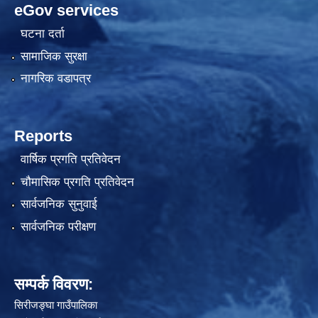
eGov services
घटना दर्ता
सामाजिक सुरक्षा
नागरिक वडापत्र
Reports
अनलाइन घटना 
वार्षिक प्रगति प्रतिवेदन
चौमासिक प्रगति प्रतिवेदन
सार्वजनिक सुनुवाई
सार्वजनिक परीक्षण
सम्पर्क विवरण:
सिरीजङ्घा गाउँपालिका