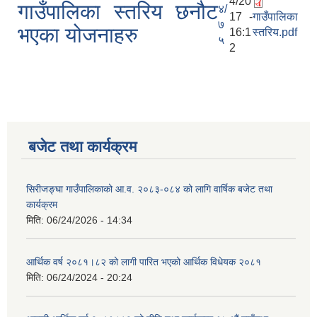
4/20
गाउँपालिका स्तरिय छनौट
४/
17 -
गाउँपालिका
७
भएका योजनाहरु
16:1
स्तरिय.pdf
५
2
बजेट तथा कार्यक्रम
सिरीजङ्घा गाउँपालिकाको आ.व. २०८३-०८४ को लागि वार्षिक बजेट तथा
कार्यक्रम
मिति:
06/24/2026 - 14:34
आर्थिक वर्ष २०८१।८२ को लागी पारित भएको आर्थिक विधेयक २०८१
मिति:
06/24/2024 - 20:24