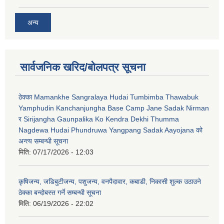
अन्य
सार्वजनिक खरिद/बोलपत्र सूचना
ठेक्का Mamankhe Sangralaya Hudai Tumbimba Thawabuk
Yamphudin Kanchanjungha Base Camp Jane Sadak Nirman
र Sirijangha Gaunpalika Ko Kendra Dekhi Thumma
Nagdewa Hudai Phundruwa Yangpang Sadak Aayojana को
अन्त्य सम्बन्धी सूचना
मिति:
07/17/2026 - 12:03
कृषिजन्य, जडिबुटीजन्य, पशुजन्य, वनपैदावार, कबाडी, निकासी शुल्क उठाउने
ठेक्का बन्दोबस्त गर्ने सम्बन्धी सूचना
मिति:
06/19/2026 - 22:02