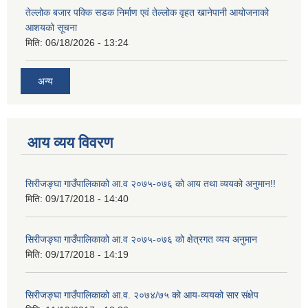
तेल्लोक बजार पक्कि सडक निर्माण एवं तेल्लोक वृहत खानेपानी आयोजनाको
आशयको सूचना
मिति:
06/18/2026 - 13:24
अन्य
आय व्यय विवरण
सिरीजङ्घा गाउँपालिकाको आ.व २०७५-०७६ को आय तथा व्ययको अनुमान!!
मिति:
09/17/2018 - 14:40
सिरीजङ्घा गाउँपालिकाको आ.व २०७५-०७६ को क्षेत्रगत व्यय अनुमान
मिति:
09/17/2018 - 14:19
सिरीजङ्घा गाउँपालिकाको आ.व. २०७४/७५ को आय-व्ययको सार संक्षेप