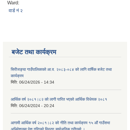
Ward:
वार्ड नं २
बजेट तथा कार्यक्रम
सिरीजङ्घा गाउँपालिकाको आ.व. २०८३-०८४ को लागि वार्षिक बजेट तथा
कार्यक्रम
मिति:
06/24/2026 - 14:34
आर्थिक वर्ष २०८१।८२ को लागी पारित भएको आर्थिक विधेयक २०८१
मिति:
06/24/2024 - 20:24
आगामी आर्थिक वर्ष २०८१।८२ को नीति तथा कार्यक्रम १५ औं गाउँसभा
अधिवेशनमा पेश गरिएको विवरण सार्वजनिक गरीएको ।