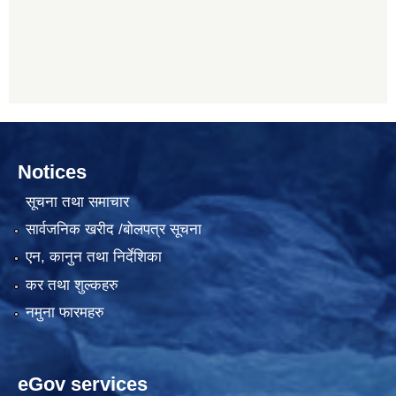
Notices
सूचना तथा समाचार
सार्वजनिक खरीद /बोलपत्र सूचना
एन, कानुन तथा निर्देशिका
कर तथा शुल्कहरु
नमुना फारमहरु
eGov services