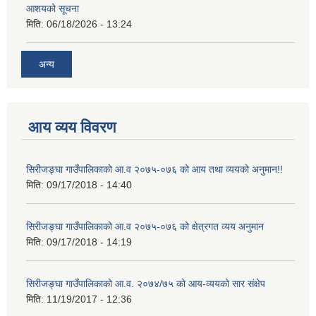
आशयको सूचना
मिति:
06/18/2026 - 13:24
अन्य
आय व्यय विवरण
सिरीजङ्घा गाउँपालिकाको आ.व २०७५-०७६ को आय तथा व्ययको अनुमान!!
मिति:
09/17/2018 - 14:40
सिरीजङ्घा गाउँपालिकाको आ.व २०७५-०७६ को क्षेत्रगत व्यय अनुमान
मिति:
09/17/2018 - 14:19
सिरीजङ्घा गाउँपालिकाको आ.व. २०७४/७५ को आय-व्ययको सार संक्षेप
मिति:
11/19/2017 - 12:36