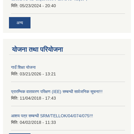
मिति:
05/23/2024 - 20:40
अन्य
योजना तथा परियोजना
गाउँ शिक्षा योजना
मिति:
03/21/2026 - 13:21
प्रारम्भिक वातावरण परिक्षण (IEE) सम्बन्धी सार्वजनिक सूचना!!!
मिति:
11/04/2018 - 17:43
आशय पत्र सम्बन्धी SRM/TELLOK/04/074/075!!!
मिति:
04/02/2018 - 11:33