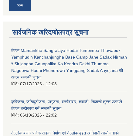
अन्य
सार्वजनिक खरिद/बोलपत्र सूचना
ठेक्का Mamankhe Sangralaya Hudai Tumbimba Thawabuk
Yamphudin Kanchanjungha Base Camp Jane Sadak Nirman
र Sirijangha Gaunpalika Ko Kendra Dekhi Thumma
Nagdewa Hudai Phundruwa Yangpang Sadak Aayojana को
अन्त्य सम्बन्धी सूचना
मिति:
07/17/2026 - 12:03
कृषिजन्य, जडिबुटीजन्य, पशुजन्य, वनपैदावार, कबाडी, निकासी शुल्क उठाउने
ठेक्का बन्दोबस्त गर्ने सम्बन्धी सूचना
मिति:
06/19/2026 - 22:02
तेल्लोक बजार पक्कि सडक निर्माण एवं तेल्लोक वृहत खानेपानी आयोजनाको