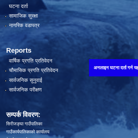
घटना दर्ता
सामाजिक सुरक्षा
नागरिक वडापत्र
Reports
वार्षिक प्रगति प्रतिवेदन
अनलाइन घटना दर्ता गर्न यहाँ थिच्नुहोस् 
चौमासिक प्रगति प्रतिवेदन
सार्वजनिक सुनुवाई
सार्वजनिक परीक्षण
सम्पर्क विवरण:
सिरीजङ्घा गाउँपालिका
गाउँकार्यपालिकाको कार्यालय