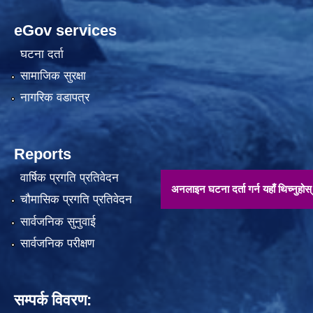
eGov services
घटना दर्ता
सामाजिक सुरक्षा
नागरिक वडापत्र
Reports
वार्षिक प्रगति प्रतिवेदन
अनलाइन घटना दर्ता गर्न यहाँ थिच्नुहोस् !!
चौमासिक प्रगति प्रतिवेदन
सार्वजनिक सुनुवाई
सार्वजनिक परीक्षण
सम्पर्क विवरण: