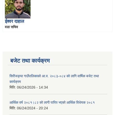
ईश्वर दाहाल
वडा सचिव
बजेट तथा कार्यक्रम
सिरीजङ्घा गाउँपालिकाको आ.व. २०८३-०८४ को लागि वार्षिक बजेट तथा
कार्यक्रम
मिति:
06/24/2026 - 14:34
आर्थिक वर्ष २०८१।८२ को लागी पारित भएको आर्थिक विधेयक २०८१
मिति:
06/24/2024 - 20:24