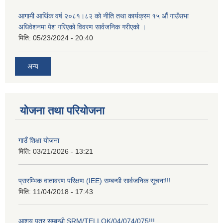
आगामी आर्थिक वर्ष २०८१।८२ को नीति तथा कार्यक्रम १५ औं गाउँसभा
अधिवेशनमा पेश गरिएको विवरण सार्वजनिक गरीएको ।
मिति:
05/23/2024 - 20:40
अन्य
योजना तथा परियोजना
गाउँ शिक्षा योजना
मिति:
03/21/2026 - 13:21
प्रारम्भिक वातावरण परिक्षण (IEE) सम्बन्धी सार्वजनिक सूचना!!!
मिति:
11/04/2018 - 17:43
आशय पत्र सम्बन्धी SRM/TELLOK/04/074/075!!!