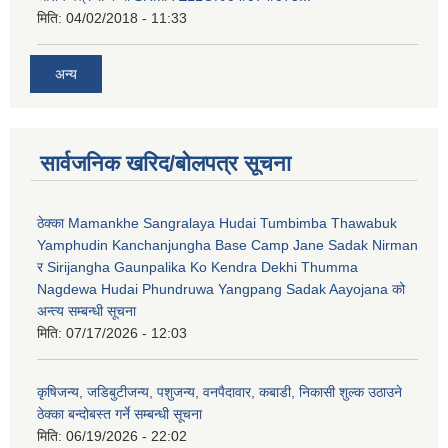
मिति:
04/02/2018 - 11:33
अन्य
सार्वजनिक खरिद/बोलपत्र सूचना
ठेक्का Mamankhe Sangralaya Hudai Tumbimba Thawabuk
Yamphudin Kanchanjungha Base Camp Jane Sadak Nirman
र Sirijangha Gaunpalika Ko Kendra Dekhi Thumma
Nagdewa Hudai Phundruwa Yangpang Sadak Aayojana को
अन्त्य सम्बन्धी सूचना
मिति:
07/17/2026 - 12:03
कृषिजन्य, जडिबुटीजन्य, पशुजन्य, वनपैदावार, कबाडी, निकासी शुल्क उठाउने
ठेक्का बन्दोबस्त गर्ने सम्बन्धी सूचना
मिति:
06/19/2026 - 22:02