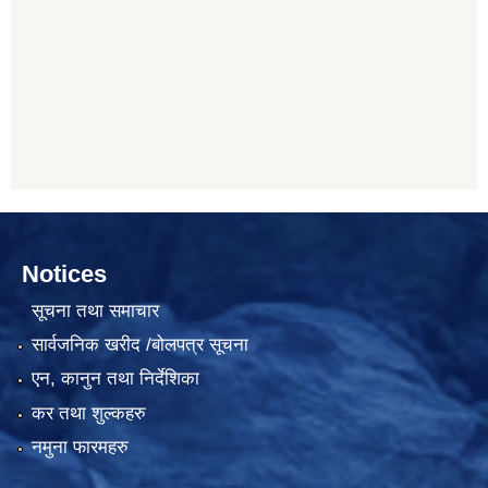
Notices
सूचना तथा समाचार
सार्वजनिक खरीद /बोलपत्र सूचना
एन, कानुन तथा निर्देशिका
कर तथा शुल्कहरु
नमुना फारमहरु