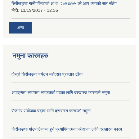
सिरीजङ्घा गाउँपालिकाको आ.व. २०७४/७५ को आय-व्ययको सार संक्षेप
मिति:
11/19/2017 - 12:36
अन्य
नमुना फारमहरु
दोस्रो सिरीजङ्गा पर्यटन महोत्सव प्रस्ताव ढाँचा
अपाङ्गता सहायता सहजकर्ता पदका लागि दरखास्त फारमको नमुना
रोजगार संयोजक पदका लागि दरखास्त फारमको नमुना
सिरीजङ्घा गाँउपालिकामा हुने प्रयोगितात्मक परीक्षाका लागि दरखास्त फारम