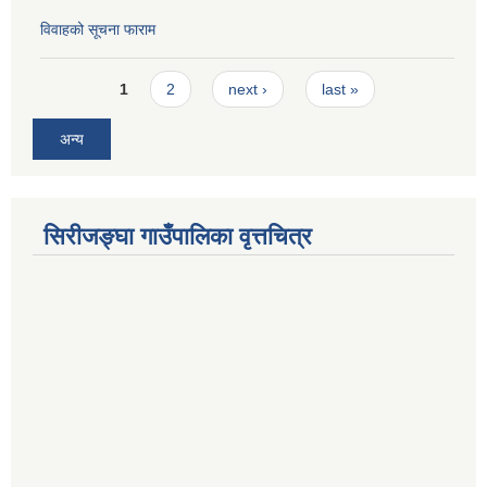
विवाहको सूचना फाराम
Pages
1
2
next ›
last »
अन्य
सिरीजङ्घा गाउँपालिका वृत्तचित्र