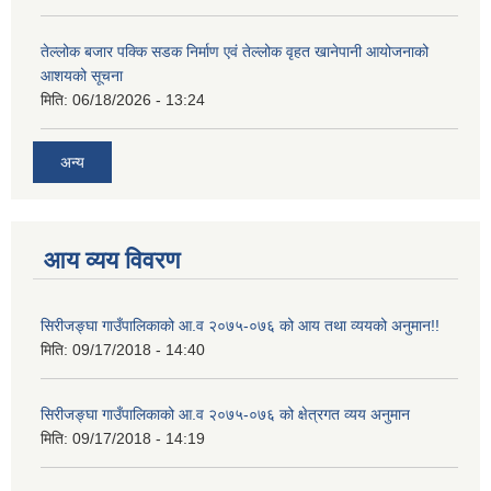
तेल्लोक बजार पक्कि सडक निर्माण एवं तेल्लोक वृहत खानेपानी आयोजनाको
आशयको सूचना
मिति:
06/18/2026 - 13:24
अन्य
आय व्यय विवरण
सिरीजङ्घा गाउँपालिकाको आ.व २०७५-०७६ को आय तथा व्ययको अनुमान!!
मिति:
09/17/2018 - 14:40
सिरीजङ्घा गाउँपालिकाको आ.व २०७५-०७६ को क्षेत्रगत व्यय अनुमान
मिति:
09/17/2018 - 14:19