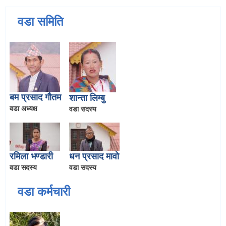
वडा समिति
बम प्रसाद गौतम
शान्ता लिम्बु
वडा अध्यक्ष
वडा सदस्य
रमिला भण्डारी
धन प्रसाद मावो
वडा सदस्य
वडा सदस्य
वडा कर्मचारी