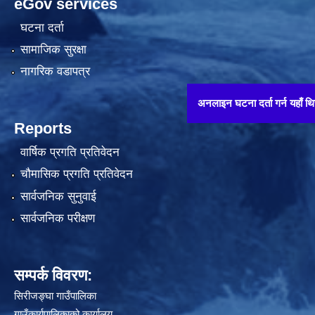
eGov services
घटना दर्ता
सामाजिक सुरक्षा
नागरिक वडापत्र
अनलाइन घटना दर्ता गर्न यहाँ थिच्नुहोस् !!
Reports
वार्षिक प्रगति प्रतिवेदन
चौमासिक प्रगति प्रतिवेदन
सार्वजनिक सुनुवाई
सार्वजनिक परीक्षण
सम्पर्क विवरण:
सिरीजङ्घा गाउँपालिका
गाउँकार्यपालिकाको कार्यालय