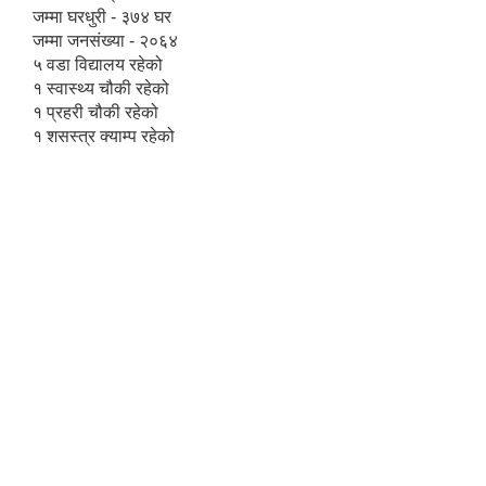
जम्मा घरधुरी - ३७४ घर
जम्मा जनसंख्या - २०६४
५ वडा विद्यालय रहेको
१ स्वास्थ्य चौकी रहेको
१ प्रहरी चौकी रहेको
१ शसस्त्र क्याम्प रहेको