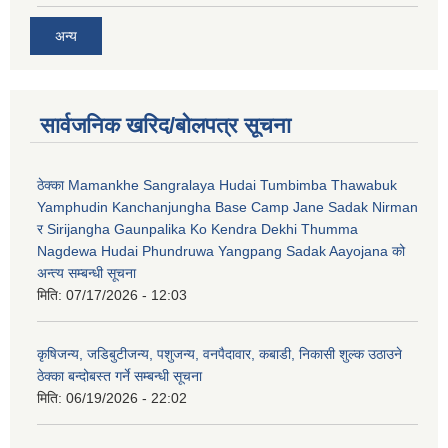
अन्य
सार्वजनिक खरिद/बोलपत्र सूचना
ठेक्का Mamankhe Sangralaya Hudai Tumbimba Thawabuk
Yamphudin Kanchanjungha Base Camp Jane Sadak Nirman
र Sirijangha Gaunpalika Ko Kendra Dekhi Thumma
Nagdewa Hudai Phundruwa Yangpang Sadak Aayojana को
अन्त्य सम्बन्धी सूचना
मिति:
07/17/2026 - 12:03
कृषिजन्य, जडिबुटीजन्य, पशुजन्य, वनपैदावार, कबाडी, निकासी शुल्क उठाउने
ठेक्का बन्दोबस्त गर्ने सम्बन्धी सूचना
मिति:
06/19/2026 - 22:02