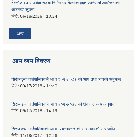
तेल्लोक बजार पक्कि सडक निर्माण एवं तेल्लोक वृहत खानेपानी आयोजनाको
आशयको सूचना
मिति:
06/18/2026 - 13:24
अन्य
आय व्यय विवरण
सिरीजङ्घा गाउँपालिकाको आ.व २०७५-०७६ को आय तथा व्ययको अनुमान!!
मिति:
09/17/2018 - 14:40
सिरीजङ्घा गाउँपालिकाको आ.व २०७५-०७६ को क्षेत्रगत व्यय अनुमान
मिति:
09/17/2018 - 14:19
सिरीजङ्घा गाउँपालिकाको आ.व. २०७४/७५ को आय-व्ययको सार संक्षेप
मिति:
11/19/2017 - 12:36