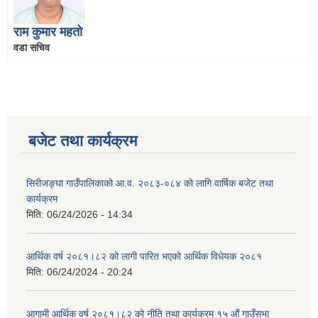
राम कुमार महतो
वडा सचिव
बजेट तथा कार्यक्रम
सिरीजङ्घा गाउँपालिकाको आ.व. २०८३-०८४ को लागि वार्षिक बजेट तथा
कार्यक्रम
मिति:
06/24/2026 - 14:34
आर्थिक वर्ष २०८१।८२ को लागी पारित भएको आर्थिक विधेयक २०८१
मिति:
06/24/2024 - 20:24
आगामी आर्थिक वर्ष २०८१।८२ को नीति तथा कार्यक्रम १५ औं गाउँसभा