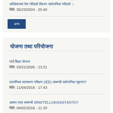
अधिवेशनमा पेश गरिएको विवरण सार्वजनिक गरीएको ।
मिति:
05/23/2024 - 20:40
अन्य
योजना तथा परियोजना
गाउँ शिक्षा योजना
मिति:
03/21/2026 - 13:21
प्रारम्भिक वातावरण परिक्षण (IEE) सम्बन्धी सार्वजनिक सूचना!!!
मिति:
11/04/2018 - 17:43
आशय पत्र सम्बन्धी SRM/TELLOK/04/074/075!!!
मिति:
04/02/2018 - 11:33