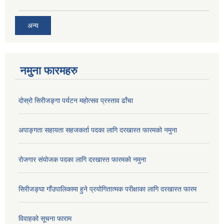
अन्य
नमुना फारमहरु
दोस्रो सिरीजङ्गा पर्यटन महोत्सव प्रस्ताव ढाँचा
अपाङ्गता सहायता सहजकर्ता पदका लागि दरखास्त फारमको नमुना
रोजगार संयोजक पदका लागि दरखास्त फारमको नमुना
सिरीजङ्घा गाँउपालिकामा हुने प्रयोगितात्मक परीक्षाका लागि दरखास्त फारम
विवाहको सूचना फाराम