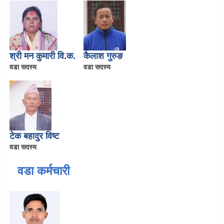
श्री मन कुमारी वि.क.
कैलाश गुरुङ
वडा सदस्य
वडा सदस्य
टेक बहादुर विष्ट
वडा सदस्य
वडा कर्मचारी