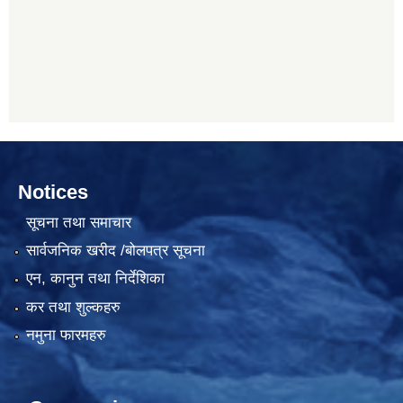
Notices
सूचना तथा समाचार
सार्वजनिक खरीद /बोलपत्र सूचना
एन, कानुन तथा निर्देशिका
कर तथा शुल्कहरु
नमुना फारमहरु