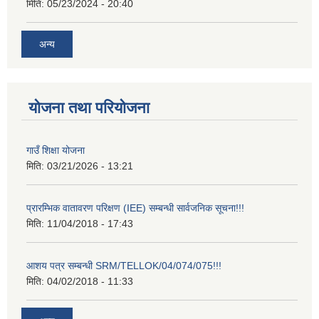
मिति:
05/23/2024 - 20:40
अन्य
योजना तथा परियोजना
गाउँ शिक्षा योजना
मिति:
03/21/2026 - 13:21
प्रारम्भिक वातावरण परिक्षण (IEE) सम्बन्धी सार्वजनिक सूचना!!!
मिति:
11/04/2018 - 17:43
आशय पत्र सम्बन्धी SRM/TELLOK/04/074/075!!!
मिति:
04/02/2018 - 11:33