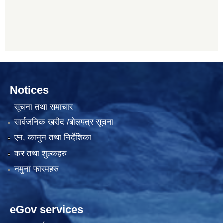
Notices
सूचना तथा समाचार
सार्वजनिक खरीद /बोलपत्र सूचना
एन, कानुन तथा निर्देशिका
कर तथा शुल्कहरु
नमुना फारमहरु
eGov services