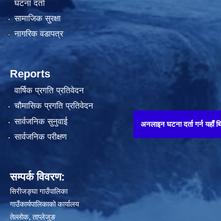
घटना दर्ता
सामाजिक सुरक्षा
नागरिक वडापत्र
Reports
वार्षिक प्रगति प्रतिवेदन
चौमासिक प्रगति प्रतिवेदन
सार्वजनिक सुनुवाई
अनलाइन घटना दर्ता गर्न यहाँ थिच्नुहोस् !
सार्वजनिक परीक्षण
सम्पर्क विवरण:
सिरीजङ्घा गाउँपालिका
गाउँकार्यपालिकाको कार्यालय
तेल्लोक, ताप्लेजुङ