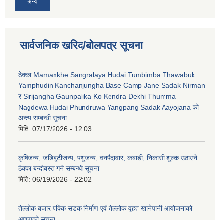
अन्य
सार्वजनिक खरिद/बोलपत्र सूचना
ठेक्का Mamankhe Sangralaya Hudai Tumbimba Thawabuk
Yamphudin Kanchanjungha Base Camp Jane Sadak Nirman
र Sirijangha Gaunpalika Ko Kendra Dekhi Thumma
Nagdewa Hudai Phundruwa Yangpang Sadak Aayojana को
अन्त्य सम्बन्धी सूचना
मिति:
07/17/2026 - 12:03
कृषिजन्य, जडिबुटीजन्य, पशुजन्य, वनपैदावार, कबाडी, निकासी शुल्क उठाउने
ठेक्का बन्दोबस्त गर्ने सम्बन्धी सूचना
मिति:
06/19/2026 - 22:02
तेल्लोक बजार पक्कि सडक निर्माण एवं तेल्लोक वृहत खानेपानी आयोजनाको
आशयको सूचना