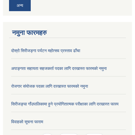
अन्य
नमुना फारमहरु
दोस्रो सिरीजङ्गा पर्यटन महोत्सव प्रस्ताव ढाँचा
अपाङ्गता सहायता सहजकर्ता पदका लागि दरखास्त फारमको नमुना
रोजगार संयोजक पदका लागि दरखास्त फारमको नमुना
सिरीजङ्घा गाँउपालिकामा हुने प्रयोगितात्मक परीक्षाका लागि दरखास्त फारम
विवाहको सूचना फाराम