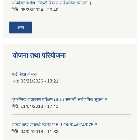
अधिवेशनमा पेश गरिएको विवरण सार्वजनिक गरीएको ।
मिति:
05/23/2024 - 20:40
अन्य
योजना तथा परियोजना
गाउँ शिक्षा योजना
मिति:
03/21/2026 - 13:21
प्रारम्भिक वातावरण परिक्षण (IEE) सम्बन्धी सार्वजनिक सूचना!!!
मिति:
11/04/2018 - 17:43
आशय पत्र सम्बन्धी SRM/TELLOK/04/074/075!!!
मिति:
04/02/2018 - 11:33