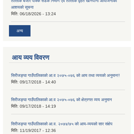
तेल्लोक बजार पक्कि सडक निर्माण एवं तेल्लोक वृहत खानेपानी आयोजनाको
आशयको सूचना
मिति:
06/18/2026 - 13:24
अन्य
आय व्यय विवरण
सिरीजङ्घा गाउँपालिकाको आ.व २०७५-०७६ को आय तथा व्ययको अनुमान!!
मिति:
09/17/2018 - 14:40
सिरीजङ्घा गाउँपालिकाको आ.व २०७५-०७६ को क्षेत्रगत व्यय अनुमान
मिति:
09/17/2018 - 14:19
सिरीजङ्घा गाउँपालिकाको आ.व. २०७४/७५ को आय-व्ययको सार संक्षेप
मिति:
11/19/2017 - 12:36