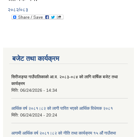
२०८२/०८३
बजेट तथा कार्यक्रम
सिरीजङ्घा गाउँपालिकाको आ.व. २०८३-०८४ को लागि वार्षिक बजेट तथा
कार्यक्रम
मिति:
06/24/2026 - 14:34
आर्थिक वर्ष २०८१।८२ को लागी पारित भएको आर्थिक विधेयक २०८१
मिति:
06/24/2024 - 20:24
आगामी आर्थिक वर्ष २०८१।८२ को नीति तथा कार्यक्रम १५ औं गाउँसभा