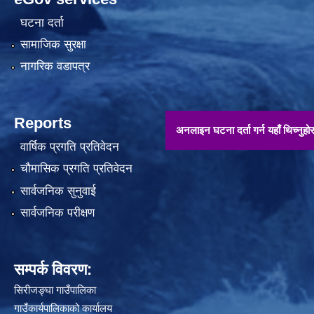
घटना दर्ता
सामाजिक सुरक्षा
नागरिक वडापत्र
Reports
अनलाइन घटना दर्ता गर्न यहाँ थिच्नुहोस् !!
वार्षिक प्रगति प्रतिवेदन
चौमासिक प्रगति प्रतिवेदन
सार्वजनिक सुनुवाई
सार्वजनिक परीक्षण
सम्पर्क विवरण:
सिरीजङ्घा गाउँपालिका
गाउँकार्यपालिकाको कार्यालय