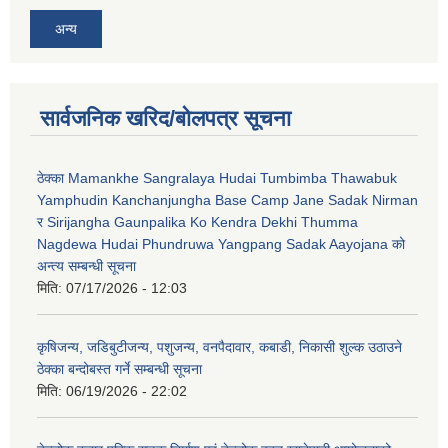
अन्य
सार्वजनिक खरिद/बोलपत्र सूचना
ठेक्का Mamankhe Sangralaya Hudai Tumbimba Thawabuk
Yamphudin Kanchanjungha Base Camp Jane Sadak Nirman
र Sirijangha Gaunpalika Ko Kendra Dekhi Thumma
Nagdewa Hudai Phundruwa Yangpang Sadak Aayojana को
अन्त्य सम्बन्धी सूचना
मिति:
07/17/2026 - 12:03
कृषिजन्य, जडिबुटीजन्य, पशुजन्य, वनपैदावार, कबाडी, निकासी शुल्क उठाउने
ठेक्का बन्दोबस्त गर्ने सम्बन्धी सूचना
मिति:
06/19/2026 - 22:02