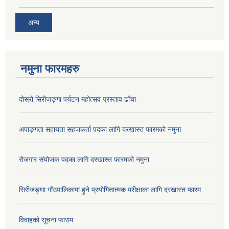
अन्य
नमुना फारमहरु
दोस्रो सिरीजङ्गा पर्यटन महोत्सव प्रस्ताव ढाँचा
अपाङ्गता सहायता सहजकर्ता पदका लागि दरखास्त फारमको नमुना
रोजगार संयोजक पदका लागि दरखास्त फारमको नमुना
सिरीजङ्घा गाँउपालिकामा हुने प्रयोगितात्मक परीक्षाका लागि दरखास्त फारम
विवाहको सूचना फाराम