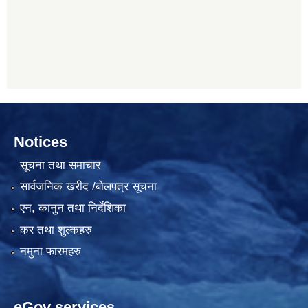
Notices
सूचना तथा समाचार
सार्वजनिक खरीद /बोलपत्र सूचना
एन, कानुन तथा निर्देशिका
कर तथा शुल्कहरु
नमुना फारमहरु
eGov services