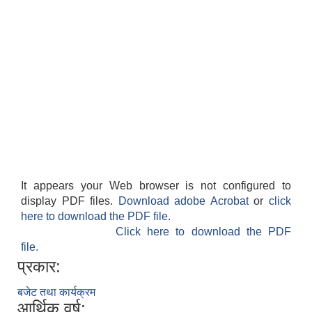
It appears your Web browser is not configured to
display PDF files.
Download adobe Acrobat
or
click
here to download the PDF file.
Click here to download the PDF
file.
प्रकार:
बजेट तथा कार्यक्रम
आर्थिक वर्ष: