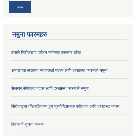
अन्य
नमुना फारमहरु
दोस्रो सिरीजङ्गा पर्यटन महोत्सव प्रस्ताव ढाँचा
अपाङ्गता सहायता सहजकर्ता पदका लागि दरखास्त फारमको नमुना
रोजगार संयोजक पदका लागि दरखास्त फारमको नमुना
सिरीजङ्घा गाँउपालिकामा हुने प्रयोगितात्मक परीक्षाका लागि दरखास्त फारम
विवाहको सूचना फाराम