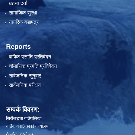
घटना दर्ता
सामाजिक सुरक्षा
नागरिक वडापत्र
Reports
वार्षिक प्रगति प्रतिवेदन
अनलाइन घटना दर्ता गर्न 
चौमासिक प्रगति प्रतिवेदन
सार्वजनिक सुनुवाई
सार्वजनिक परीक्षण
सम्पर्क विवरण:
सिरीजङ्घा गाउँपालिका
गाउँकार्यपालिकाको कार्यालय
तेल्लोक, ताप्लेजुङ