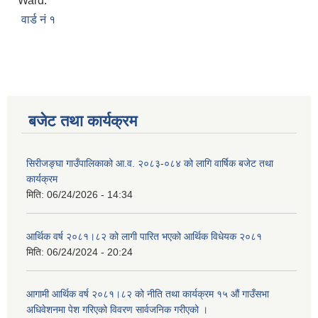
Ward:
वार्ड नं १
बजेट तथा कार्यक्रम
सिरीजङ्घा गाउँपालिकाको आ.व. २०८३-०८४ को लागि वार्षिक बजेट तथा
कार्यक्रम
मिति:
06/24/2026 - 14:34
आर्थिक वर्ष २०८१।८२ को लागी पारित भएको आर्थिक विधेयक २०८१
मिति:
06/24/2024 - 20:24
आगामी आर्थिक वर्ष २०८१।८२ को नीति तथा कार्यक्रम १५ औं गाउँसभा
अधिवेशनमा पेश गरिएको विवरण सार्वजनिक गरीएको ।