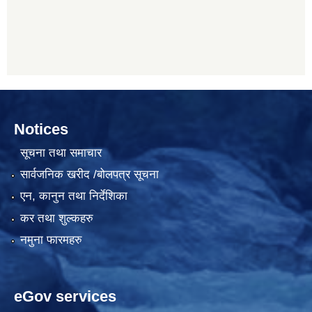
Notices
सूचना तथा समाचार
सार्वजनिक खरीद /बोलपत्र सूचना
एन, कानुन तथा निर्देशिका
कर तथा शुल्कहरु
नमुना फारमहरु
eGov services