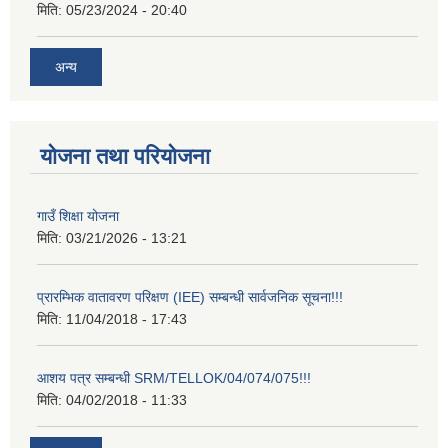
मिति:
05/23/2024 - 20:40
अन्य
योजना तथा परियोजना
गाउँ शिक्षा योजना
मिति:
03/21/2026 - 13:21
प्रारम्भिक वातावरण परिक्षण (IEE) सम्बन्धी सार्वजनिक सूचना!!!
मिति:
11/04/2018 - 17:43
आशय पत्र सम्बन्धी SRM/TELLOK/04/074/075!!!
मिति:
04/02/2018 - 11:33