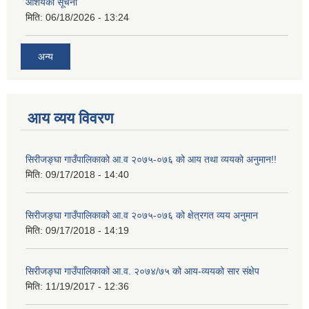
आशयको सूचना
मिति:
06/18/2026 - 13:24
अन्य
आय व्यय विवरण
सिरीजङ्घा गाउँपालिकाको आ.व २०७५-०७६ को आय तथा व्ययको अनुमान!!
मिति:
09/17/2018 - 14:40
सिरीजङ्घा गाउँपालिकाको आ.व २०७५-०७६ को क्षेत्रगत व्यय अनुमान
मिति:
09/17/2018 - 14:19
सिरीजङ्घा गाउँपालिकाको आ.व. २०७४/७५ को आय-व्ययको सार संक्षेप
मिति:
11/19/2017 - 12:36