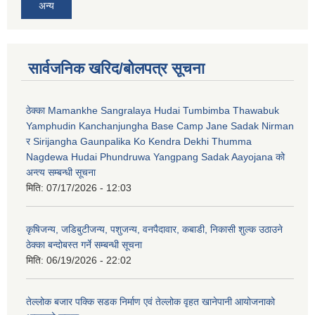
अन्य
सार्वजनिक खरिद/बोलपत्र सूचना
ठेक्का Mamankhe Sangralaya Hudai Tumbimba Thawabuk
Yamphudin Kanchanjungha Base Camp Jane Sadak Nirman
र Sirijangha Gaunpalika Ko Kendra Dekhi Thumma
Nagdewa Hudai Phundruwa Yangpang Sadak Aayojana को
अन्त्य सम्बन्धी सूचना
मिति:
07/17/2026 - 12:03
कृषिजन्य, जडिबुटीजन्य, पशुजन्य, वनपैदावार, कबाडी, निकासी शुल्क उठाउने
ठेक्का बन्दोबस्त गर्ने सम्बन्धी सूचना
मिति:
06/19/2026 - 22:02
तेल्लोक बजार पक्कि सडक निर्माण एवं तेल्लोक वृहत खानेपानी आयोजनाको