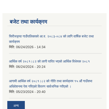
बजेट तथा कार्यक्रम
सिरीजङ्घा गाउँपालिकाको आ.व. २०८३-०८४ को लागि वार्षिक बजेट तथा
कार्यक्रम
मिति:
06/24/2026 - 14:34
आर्थिक वर्ष २०८१।८२ को लागी पारित भएको आर्थिक विधेयक २०८१
मिति:
06/24/2024 - 20:24
आगामी आर्थिक वर्ष २०८१।८२ को नीति तथा कार्यक्रम १५ औं गाउँसभा
अधिवेशनमा पेश गरिएको विवरण सार्वजनिक गरीएको ।
मिति:
05/23/2024 - 20:40
अन्य