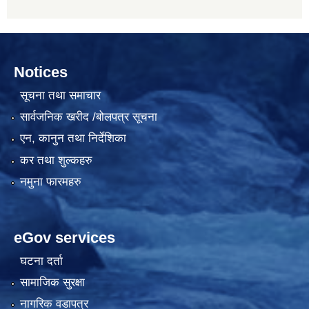
Notices
सूचना तथा समाचार
सार्वजनिक खरीद /बोलपत्र सूचना
एन, कानुन तथा निर्देशिका
कर तथा शुल्कहरु
नमुना फारमहरु
eGov services
घटना दर्ता
सामाजिक सुरक्षा
नागरिक वडापत्र