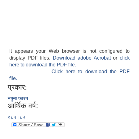
It appears your Web browser is not configured to
display PDF files.
Download adobe Acrobat
or
click
here to download the PDF file.
Click here to download the PDF
file.
प्रकार:
नमुना फारम
आर्थिक वर्ष:
०८१।८२