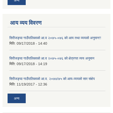
अन्य
आय व्यय विवरण
सिरीजङ्घा गाउँपालिकाको आ.व २०७५-०७६ को आय तथा व्ययको अनुमान!!
मिति:
09/17/2018 - 14:40
सिरीजङ्घा गाउँपालिकाको आ.व २०७५-०७६ को क्षेत्रगत व्यय अनुमान
मिति:
09/17/2018 - 14:19
सिरीजङ्घा गाउँपालिकाको आ.व. २०७४/७५ को आय-व्ययको सार संक्षेप
मिति:
11/19/2017 - 12:36
अन्य