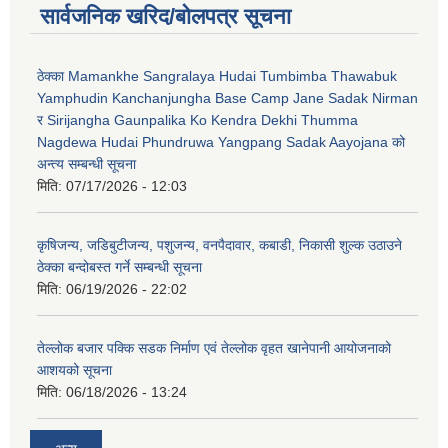
सार्वजनिक खरिद/बोलपत्र सूचना
ठेक्का Mamankhe Sangralaya Hudai Tumbimba Thawabuk
Yamphudin Kanchanjungha Base Camp Jane Sadak Nirman
र Sirijangha Gaunpalika Ko Kendra Dekhi Thumma
Nagdewa Hudai Phundruwa Yangpang Sadak Aayojana को
अन्त्य सम्बन्धी सूचना
मिति:
07/17/2026 - 12:03
कृषिजन्य, जडिबुटीजन्य, पशुजन्य, वनपैदावार, कबाडी, निकासी शुल्क उठाउने
ठेक्का बन्दोबस्त गर्ने सम्बन्धी सूचना
मिति:
06/19/2026 - 22:02
तेल्लोक बजार पक्कि सडक निर्माण एवं तेल्लोक वृहत खानेपानी आयोजनाको
आशयको सूचना
मिति:
06/18/2026 - 13:24