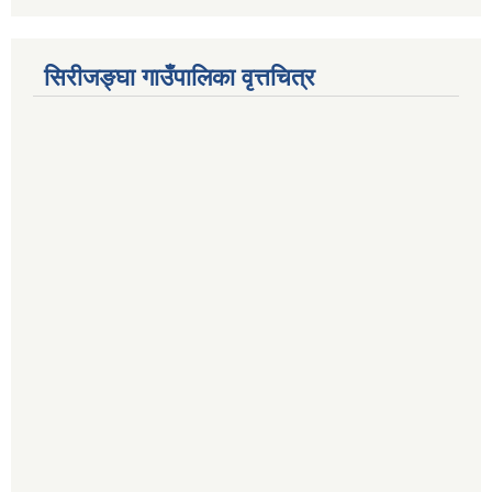
सिरीजङ्घा गाउँपालिका वृत्तचित्र