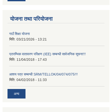
योजना तथा परियोजना
गाउँ शिक्षा योजना
मिति:
03/21/2026 - 13:21
प्रारम्भिक वातावरण परिक्षण (IEE) सम्बन्धी सार्वजनिक सूचना!!!
मिति:
11/04/2018 - 17:43
आशय पत्र सम्बन्धी SRM/TELLOK/04/074/075!!!
मिति:
04/02/2018 - 11:33
अन्य