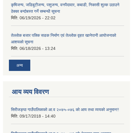
कृषिजन्य, जडिबुटीजन्य, पशुजन्य, वनपैदावार, कबाडी, निकासी शुल्क उठाउने
ठेक्का बन्दोबस्त गर्ने सम्बन्धी सूचना
मिति:
06/19/2026 - 22:02
तेल्लोक बजार पक्कि सडक निर्माण एवं तेल्लोक वृहत खानेपानी आयोजनाको
आशयको सूचना
मिति:
06/18/2026 - 13:24
अन्य
आय व्यय विवरण
सिरीजङ्घा गाउँपालिकाको आ.व २०७५-०७६ को आय तथा व्ययको अनुमान!!
मिति:
09/17/2018 - 14:40