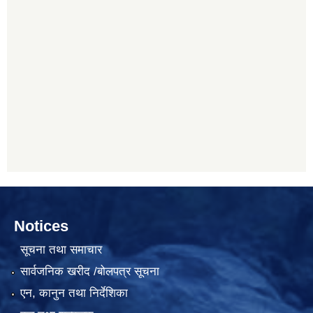
Notices
सूचना तथा समाचार
सार्वजनिक खरीद /बोलपत्र सूचना
एन, कानुन तथा निर्देशिका