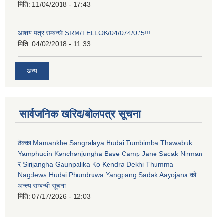
मिति:
11/04/2018 - 17:43
आशय पत्र सम्बन्धी SRM/TELLOK/04/074/075!!!
मिति:
04/02/2018 - 11:33
अन्य
सार्वजनिक खरिद/बोलपत्र सूचना
ठेक्का Mamankhe Sangralaya Hudai Tumbimba Thawabuk
Yamphudin Kanchanjungha Base Camp Jane Sadak Nirman
र Sirijangha Gaunpalika Ko Kendra Dekhi Thumma
Nagdewa Hudai Phundruwa Yangpang Sadak Aayojana को
अन्त्य सम्बन्धी सूचना
मिति:
07/17/2026 - 12:03