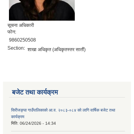
सूचना अधिकारी
फोन:
9860250508
Section:
शाखा अधिकृत (अधिकृतस्तर सातौं)
बजेट तथा कार्यक्रम
सिरीजङ्घा गाउँपालिकाको आ.व. २०८३-०८४ को लागि वार्षिक बजेट तथा
कार्यक्रम
मिति:
06/24/2026 - 14:34