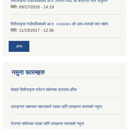
सिरीजङ्घा गाउँपालिकाको आ.व २०७५-०७६ को क्षेत्रगत व्यय अनुमान
मिति:
09/17/2018 - 14:19
सिरीजङ्घा गाउँपालिकाको आ.व. २०७४/७५ को आय-व्ययको सार संक्षेप
मिति:
11/19/2017 - 12:36
अन्य
नमुना फारमहरु
दोस्रो सिरीजङ्गा पर्यटन महोत्सव प्रस्ताव ढाँचा
अपाङ्गता सहायता सहजकर्ता पदका लागि दरखास्त फारमको नमुना
रोजगार संयोजक पदका लागि दरखास्त फारमको नमुना