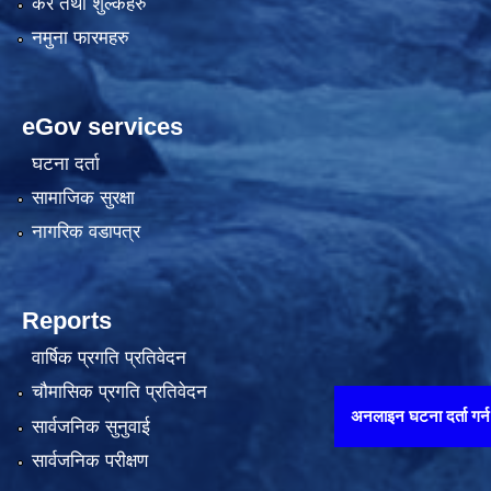
कर तथा शुल्कहरु
नमुना फारमहरु
eGov services
घटना दर्ता
सामाजिक सुरक्षा
नागरिक वडापत्र
Reports
वार्षिक प्रगति प्रतिवेदन
चौमासिक प्रगति प्रतिवेदन
अनलाइन घटना दर्ता गर्न यहाँ थिच्नुहोस्
सार्वजनिक सुनुवाई
सार्वजनिक परीक्षण