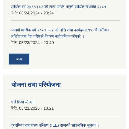
आर्थिक वर्ष २०८१।८२ को लागी पारित भएको आर्थिक विधेयक २०८१
मिति:
06/24/2024 - 20:24
आगामी आर्थिक वर्ष २०८१।८२ को नीति तथा कार्यक्रम १५ औं गाउँसभा
अधिवेशनमा पेश गरिएको विवरण सार्वजनिक गरीएको ।
मिति:
05/23/2024 - 20:40
अन्य
योजना तथा परियोजना
गाउँ शिक्षा योजना
मिति:
03/21/2026 - 13:21
प्रारम्भिक वातावरण परिक्षण (IEE) सम्बन्धी सार्वजनिक सूचना!!!