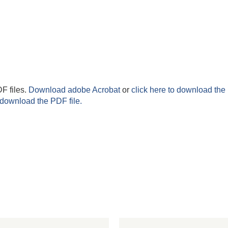
F files.
Download adobe Acrobat
or
click here to download the 
 download the PDF file.