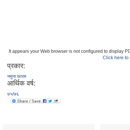
It appears your Web browser is not configured to display PD
Click here to
प्रकार:
नमुना फारम
आर्थिक वर्ष:
७५/७६