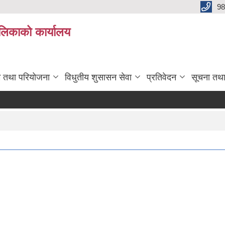
98
ालिकाको कार्यालय
रम तथा परियोजना
विधुतीय शुसासन सेवा
प्रतिवेदन
सूचना तथ