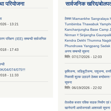
था परियोजना
सार्वजनिक खरिद/बोलपत
ना
ठेक्का Mamankhe Sangralaya 
2026 - 13:21
Tumbimba Thawabuk Yamph
Kanchanjungha Base Camp 
Nirman र Sirijangha Gaunpali
ावरण परिक्षण (IEE) सम्बन्धी सार्वजनिक
Kendra Dekhi Thumma Nagd
Phundruwa Yangpang Sadak 
2018 - 17:43
अन्त्य सम्बन्धी सूचना
मिति:
07/17/2026 - 12:03
न्धी
/04/074/075!!!
कृषिजन्य, जडिबुटीजन्य, पशुजन्य, वनप
2018 - 11:33
निकासी शुल्क उठाउने ठेक्का बन्दोबस्त गर
सूचना
मिति:
06/19/2026 - 22:02
तेल्लोक बजार पक्कि सडक निर्माण एवं 
खानेपानी आयोजनाको आशयको सूचना