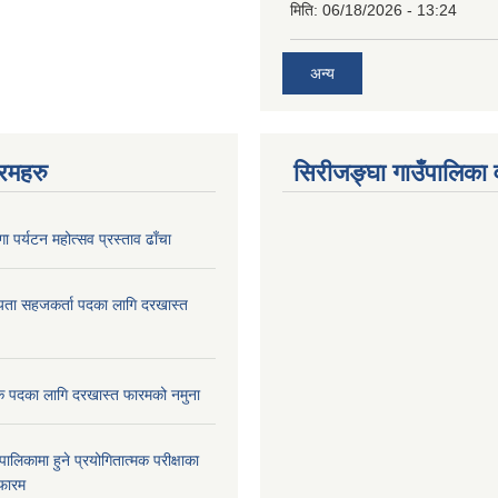
मिति:
06/18/2026 - 13:24
अन्य
रमहरु
सिरीजङ्घा गाउँपालिका वृ
ा पर्यटन महोत्सव प्रस्ताव ढाँचा
यता सहजकर्ता पदका लागि दरखास्त
क पदका लागि दरखास्त फारमको नमुना
ालिकामा हुने प्रयोगितात्मक परीक्षाका
फारम