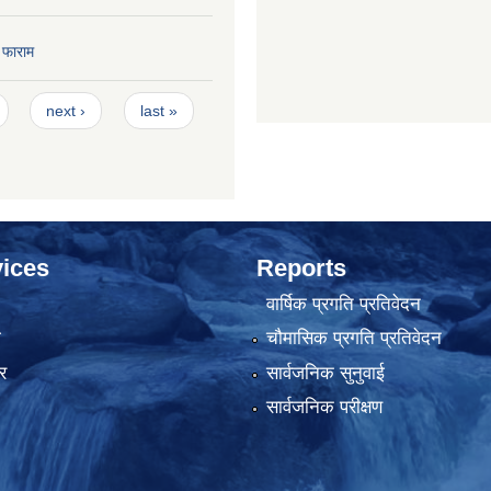
 फाराम
next ›
last »
ices
Reports
वार्षिक प्रगति प्रतिवेदन
ा
चौमासिक प्रगति प्रतिवेदन
र
सार्वजनिक सुनुवाई
सार्वजनिक परीक्षण