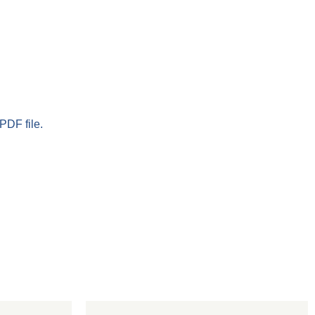
PDF file.