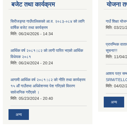
बजेट तथा कार्यक्रम
योजना त
सिरीजङ्घा गाउँपालिकाको आ.व. २०८३-०८४ को लागि
गाउँ शिक्षा योज
वार्षिक बजेट तथा कार्यक्रम
मिति:
03/21/
मिति:
06/24/2026 - 14:34
प्रारम्भिक वात
आर्थिक वर्ष २०८१।८२ को लागी पारित भएको आर्थिक
सूचना!!!
विधेयक २०८१
मिति:
11/04/
मिति:
06/24/2024 - 20:24
आशय पत्र सम्ब
आगामी आर्थिक वर्ष २०८१।८२ को नीति तथा कार्यक्रम
SRM/TELLOK
१५ औं गाउँसभा अधिवेशनमा पेश गरिएको विवरण
मिति:
04/02/
सार्वजनिक गरीएको ।
मिति:
05/23/2024 - 20:40
अन्य
अन्य