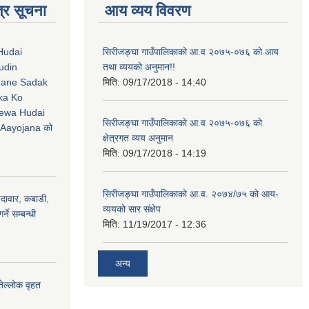
्र सूचना
आय व्यय विवरण
Hudai
सिरीजङ्घा गाउँपालिकाको आ.व २०७५-०७६ को आय
udin
तथा व्ययको अनुमान!!
Jane Sadak
मिति:
09/17/2018 - 14:40
ka Ko
ewa Hudai
सिरीजङ्घा गाउँपालिकाको आ.व २०७५-०७६ को
Aayojana को
क्षेत्रगत व्यय अनुमान
मिति:
09/17/2018 - 14:19
सिरीजङ्घा गाउँपालिकाको आ.व. २०७४/७५ को आय-
ैदावार, कबाडी,
व्ययको सार संक्षेप
्ने सम्बन्धी
मिति:
11/19/2017 - 12:36
अन्य
तेल्लोक वृहत