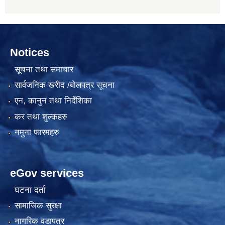
Notices
सूचना तथा समाचार
सार्वजनिक खरीद /बोलपत्र सूचना
एन, कानुन तथा निर्देशिका
कर तथा शुल्कहरु
नमुना फारमहरु
eGov services
घटना दर्ता
सामाजिक सुरक्षा
नागरिक वडापत्र