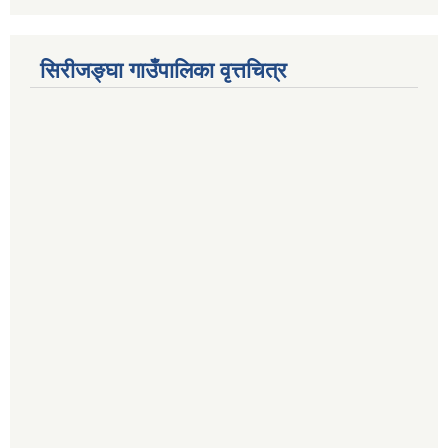
सिरीजङ्घा गाउँपालिका वृत्तचित्र