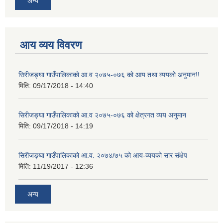
अन्य
आय व्यय विवरण
सिरीजङ्घा गाउँपालिकाको आ.व २०७५-०७६ को आय तथा व्ययको अनुमान!!
मिति:
09/17/2018 - 14:40
सिरीजङ्घा गाउँपालिकाको आ.व २०७५-०७६ को क्षेत्रगत व्यय अनुमान
मिति:
09/17/2018 - 14:19
सिरीजङ्घा गाउँपालिकाको आ.व. २०७४/७५ को आय-व्ययको सार संक्षेप
मिति:
11/19/2017 - 12:36
अन्य