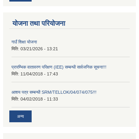
योजना तथा परियोजना
गाउँ शिक्षा योजना
मिति:
03/21/2026 - 13:21
प्रारम्भिक वातावरण परिक्षण (IEE) सम्बन्धी सार्वजनिक सूचना!!!
मिति:
11/04/2018 - 17:43
आशय पत्र सम्बन्धी SRM/TELLOK/04/074/075!!!
मिति:
04/02/2018 - 11:33
अन्य