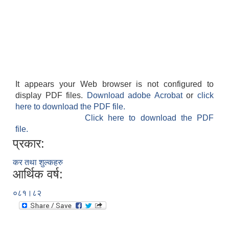
It appears your Web browser is not configured to
display PDF files.
Download adobe Acrobat
or
click
here to download the PDF file.
Click here to download the PDF
file.
प्रकार:
कर तथा शुल्कहरु
आर्थिक वर्ष:
०८१।८२