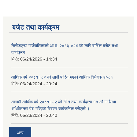
बजेट तथा कार्यक्रम
सिरीजङ्घा गाउँपालिकाको आ.व. २०८३-०८४ को लागि वार्षिक बजेट तथा
कार्यक्रम
मिति:
06/24/2026 - 14:34
आर्थिक वर्ष २०८१।८२ को लागी पारित भएको आर्थिक विधेयक २०८१
मिति:
06/24/2024 - 20:24
आगामी आर्थिक वर्ष २०८१।८२ को नीति तथा कार्यक्रम १५ औं गाउँसभा
अधिवेशनमा पेश गरिएको विवरण सार्वजनिक गरीएको ।
मिति:
05/23/2024 - 20:40
अन्य