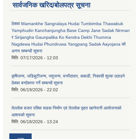
सार्वजनिक खरिद/बोलपत्र सूचना
ठेक्का Mamankhe Sangralaya Hudai Tumbimba Thawabuk
Yamphudin Kanchanjungha Base Camp Jane Sadak Nirman
र Sirijangha Gaunpalika Ko Kendra Dekhi Thumma
Nagdewa Hudai Phundruwa Yangpang Sadak Aayojana को
अन्त्य सम्बन्धी सूचना
मिति:
07/17/2026 - 12:03
कृषिजन्य, जडिबुटीजन्य, पशुजन्य, वनपैदावार, कबाडी, निकासी शुल्क उठाउने
ठेक्का बन्दोबस्त गर्ने सम्बन्धी सूचना
मिति:
06/19/2026 - 22:02
तेल्लोक बजार पक्कि सडक निर्माण एवं तेल्लोक वृहत खानेपानी आयोजनाको
आशयको सूचना
मिति:
06/18/2026 - 13:24